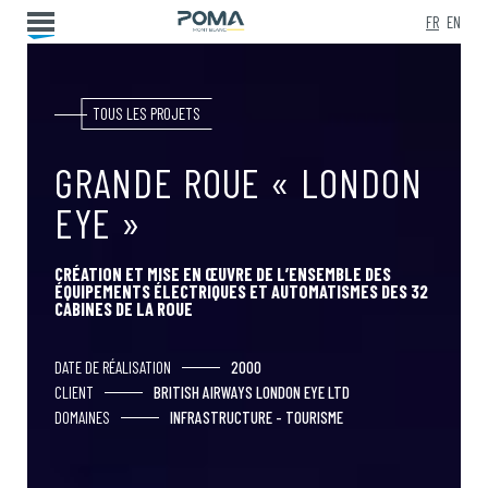
FR
EN
TOUS LES PROJETS
GRANDE ROUE « LONDON
EYE »
CRÉATION ET MISE EN ŒUVRE DE L’ENSEMBLE DES
ÉQUIPEMENTS ÉLECTRIQUES ET AUTOMATISMES DES 32
CABINES DE LA ROUE
DATE DE RÉALISATION
2000
CLIENT
BRITISH AIRWAYS LONDON EYE LTD
DOMAINES
INFRASTRUCTURE - TOURISME