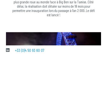
plus grande roue au monde face à Big Ben sur la Tamise. Côté
délai, la réalisation doit s’étaler sur moins de 18 mois pour
permettre une inauguration lors du passage à l’an 2 000. Le défi
est lancé !
+33 (0)4 50 93 60 07