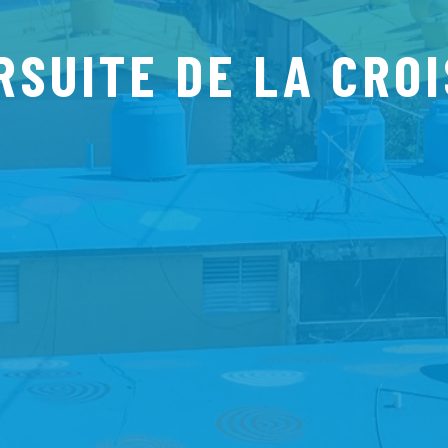
RSUITE DE LA CRO