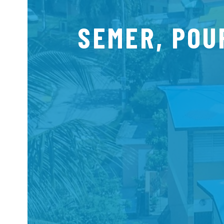
SEMER, POU