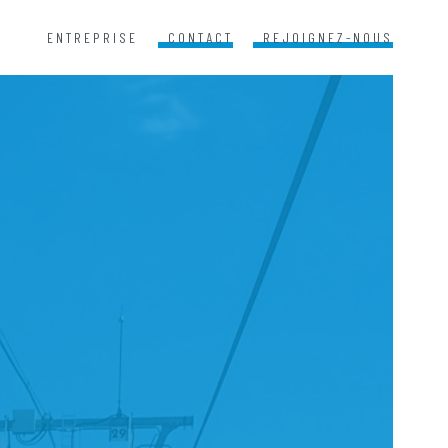
ENTREPRISE
CONTACT
REJOIGNEZ-NOUS