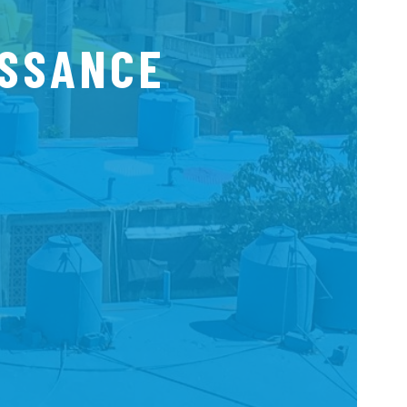
ISSANCE