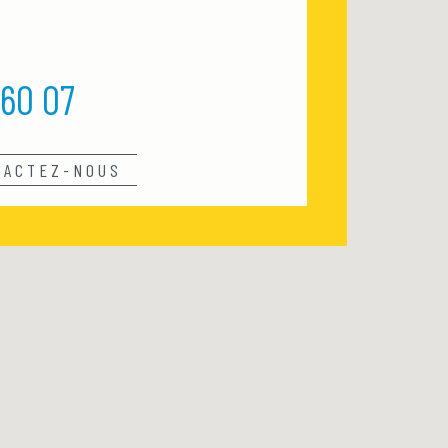
 60 07
TACTEZ-NOUS