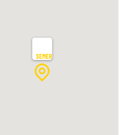
SEMER