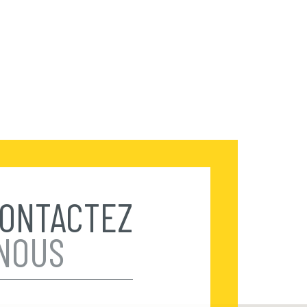
ONTACTEZ
NOUS