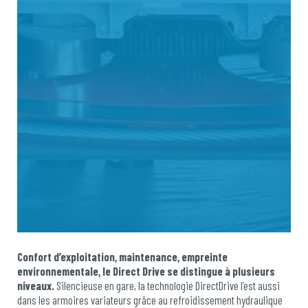
Confort d’exploitation, maintenance, empreinte
environnementale, le Direct Drive se distingue à plusieurs
niveaux.
Silencieuse en gare, la technologie DirectDrive l’est aussi
dans les armoires variateurs grâce au refroidissement hydraulique