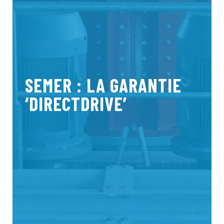
SEMER : LA GARANTIE
‘DIRECTDRIVE’